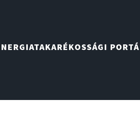
ENERGIATAKARÉKOSSÁGI PORTÁ