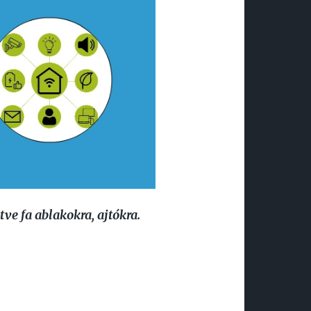
tve fa ablakokra, ajtókra.